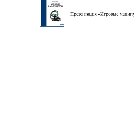
Презентация «Игровые манипу