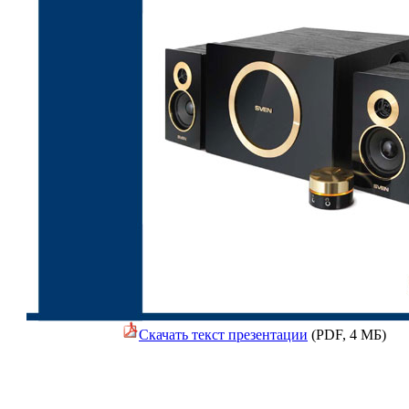
Скачать текст презентации
(PDF, 4 МБ)