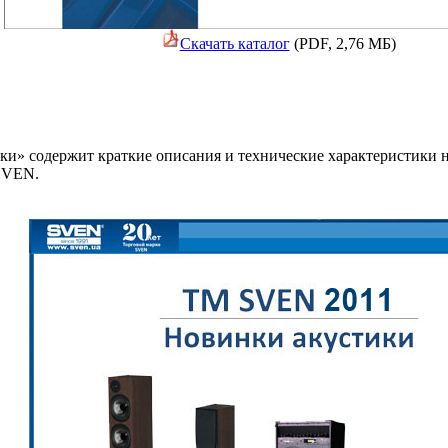
Скачать каталог
(PDF, 2,76 МБ)
ки» содержит краткие описания и технические характеристики 
SVEN.