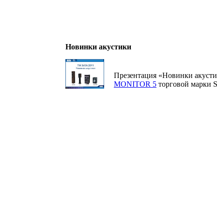
Новинки акустики
Презентация «Новинки акусти
MONITOR 5
торговой марки 