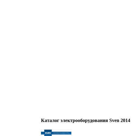
Каталог электрооборудования Sven 2014