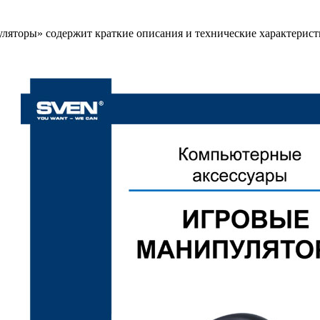
ляторы» содержит краткие описания и технические характерис