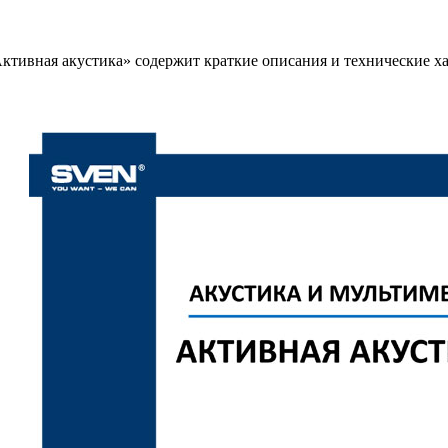
ктивная акустика» содержит краткие описания и технические х