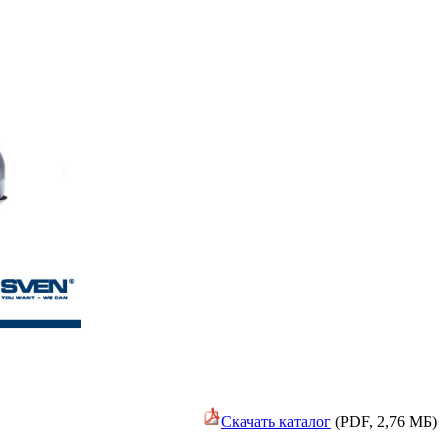
Скачать каталог
(PDF, 2,76 МБ)