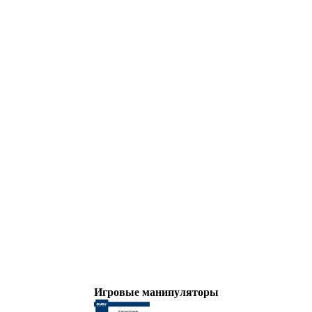
Игровые манипуляторы