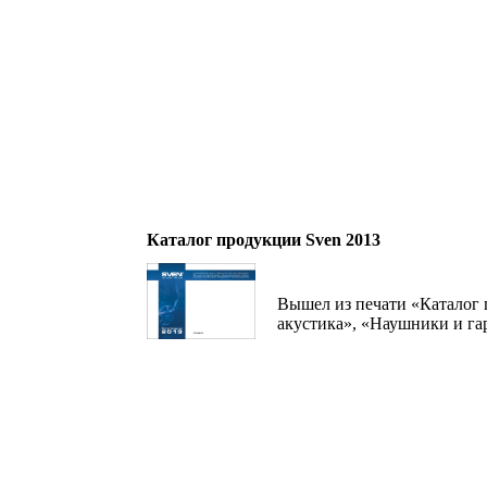
Каталог продукции Sven 2013
Вышел из печати «Каталог 
акустика», «Наушники и га