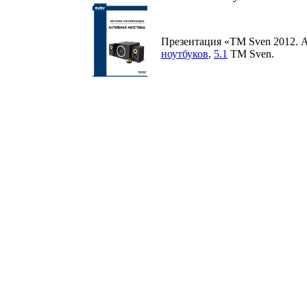
Презентация «ТМ Sven 2012. А
ноутбуков
,
5.1
ТМ Sven.