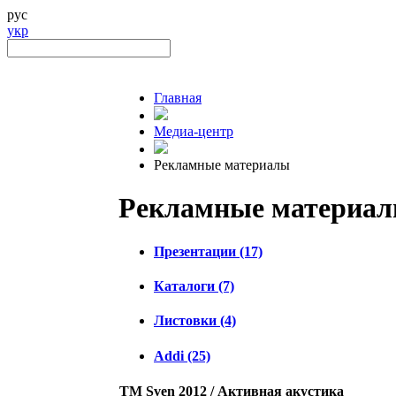
рус
укр
Главная
Медиа-центр
Рекламные материалы
Рекламные материа
Презентации (17)
Каталоги (7)
Листовки (4)
Addi (25)
TM Sven 2012 / Активная акустика