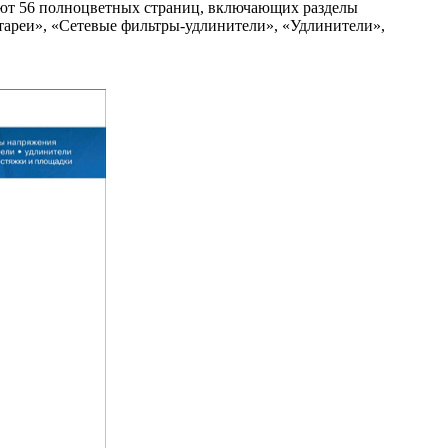
яют 56 полноцветных страниц, включающих разделы
ареи», «Сетевые фильтры-удлинители», «Удлинители»,