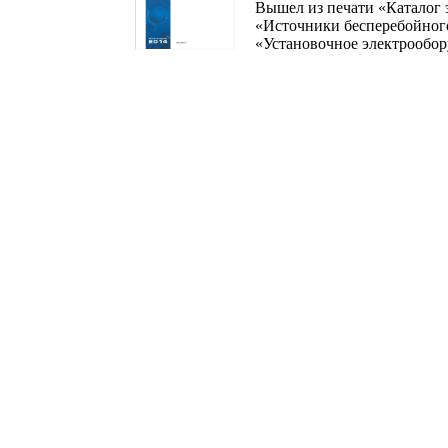
Вышел из печати «Каталог 
«Источники бесперебойного
«Установочное электрообор