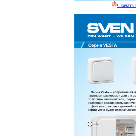
Скачать 