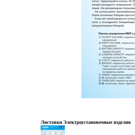
Листовки Электроустановочные изделия