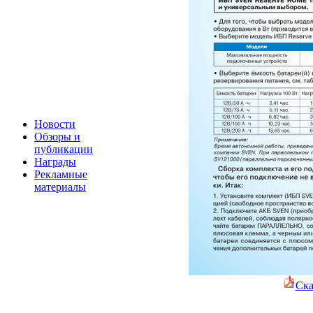
Новости
Обзоры и
публикации
Награды
Рекламные
материалы
Ска