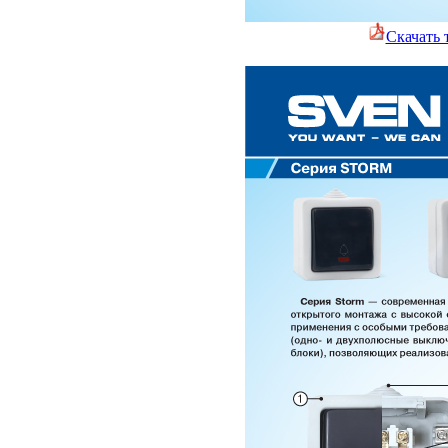
Скачать 