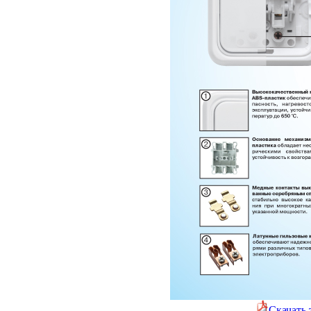
Скачать 