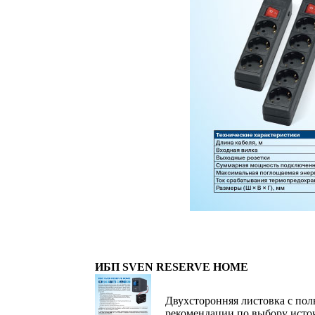
ИБП SVEN RESERVE HOME
Двухсторонняя листовка с пол
рекомендации по выбору исто