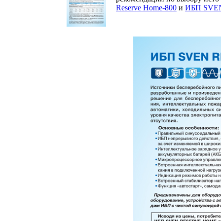
Reserve Home-800
и
ИБП SVEN