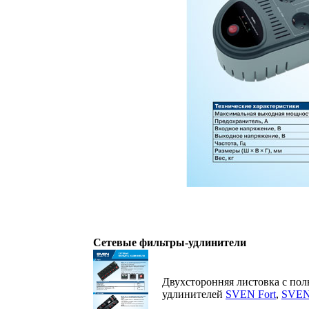
Сетевые фильтры-удлинители
Двухсторонняя листовка с пол
удлинителей
SVEN Fort
,
SVEN 