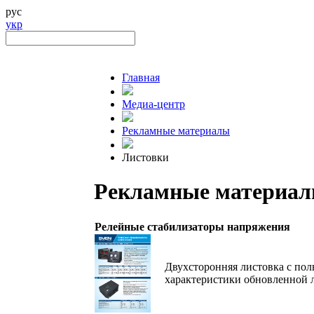
рус
укр
Главная
Медиа-центр
Рекламные материалы
Листовки
Рекламные материа
Релейные стабилизаторы напряжения
Двухсторонняя листовка с пол
характеристики обновленной