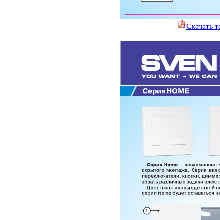
Скачать т