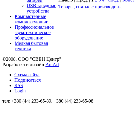
батареи
USB зарядные
Товары, снятые с производства
устройства
Компьютерные
комплектующие
Профессиональное
звукотехническое
оборудование
Мелкая бытовая
техника
©2008, ООО "СВЕН Центр"
Разработка и дизайн
AniArt
Схема сайта
Подписаться
RSS
Login
тел: +380 (44) 233-65-89, +380 (44) 233-65-98
info@sven.ua