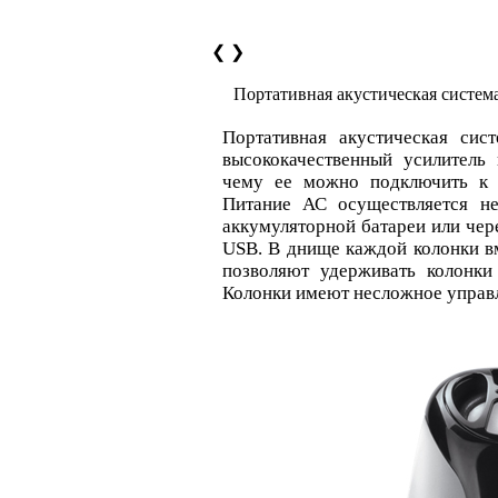
❮
❯
Портативная акустическая систе
Портативная акустическая сис
высококачественный усилитель 
чему ее можно подключить к 
Питание АС осуществляется не
аккумуляторной батареи или че
USB. В днище каждой колонки в
позволяют удерживать колонки
Колонки имеют несложное управл