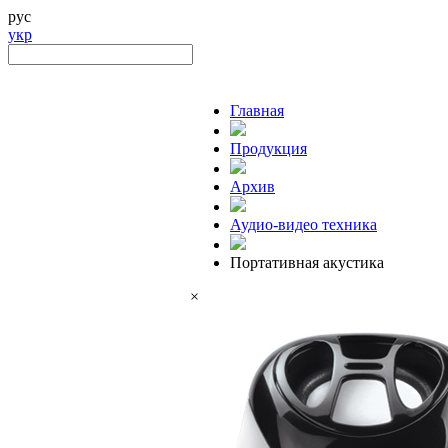
рус
укр
Главная
Продукция
Архив
Аудио-видео техника
Портативная акустика
×