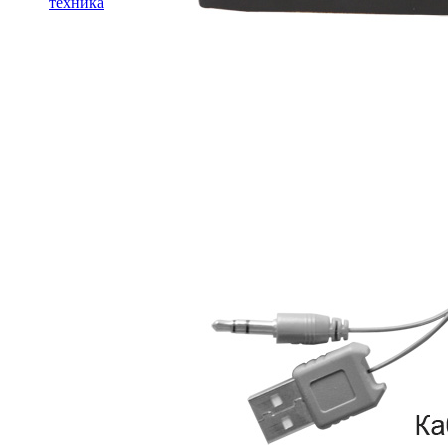
техника