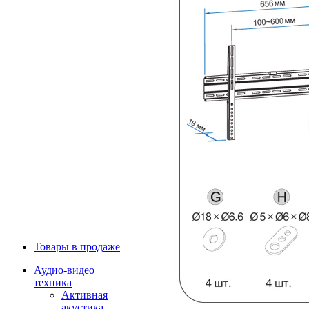
Товары в продаже
Аудио-видео
техника
Активная
акустика