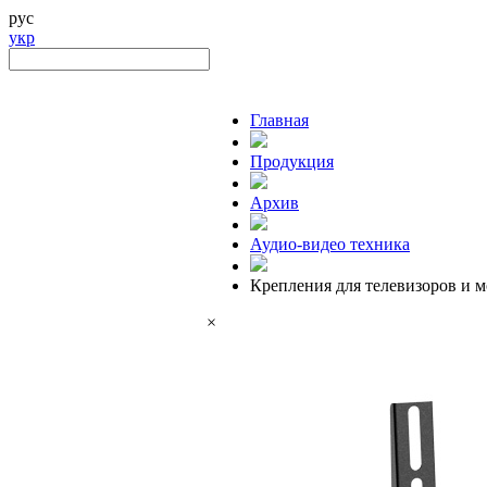
рус
укр
Главная
Продукция
Архив
Аудио-видео техника
Крепления для телевизоров и 
×