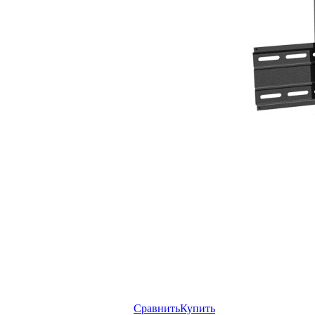
Сравнить
Купить