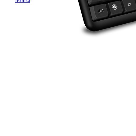
техніка