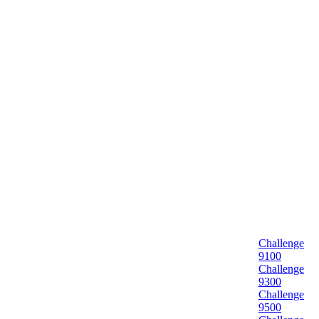
Challenge
9100
Challenge
9300
Challenge
9500