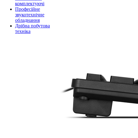
комплектуючі
Професійне
звукотехнічне
обладнання
Дрібна побутова
техніка