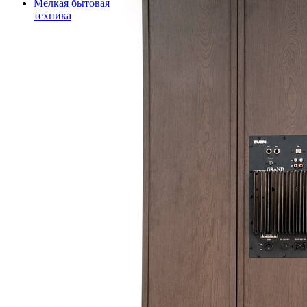
Мелкая бытовая
техника