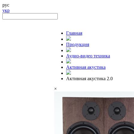
рус
укр
Главная
Продукция
Аудио-видео техника
Активная акустика
Активная акустика 2.0
×