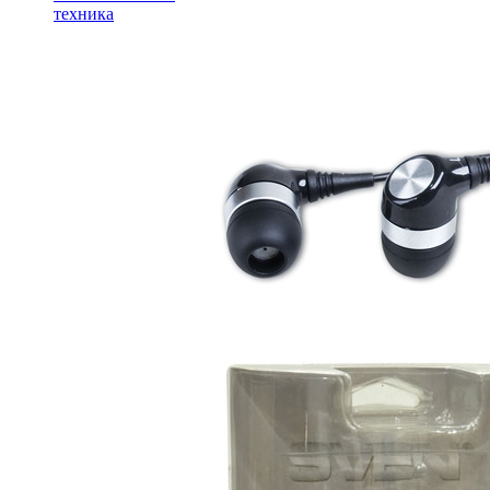
техника