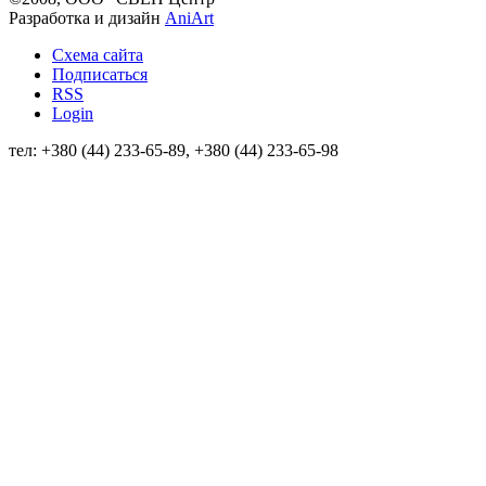
Разработка и дизайн
AniArt
Схема сайта
Подписаться
RSS
Login
тел: +380 (44) 233-65-89, +380 (44) 233-65-98
info@sven.ua